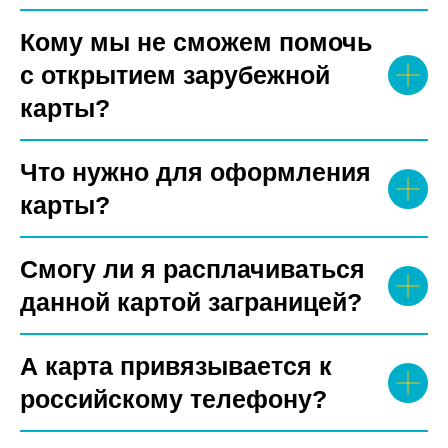
Кому мы не сможем помочь
с открытием зарубежной
карты?
Что нужно для оформления
карты?
Смогу ли я расплачиваться
данной картой заграницей?
А карта привязывается к
российскому телефону?