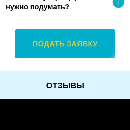
нужно подумать?
ПОДАТЬ ЗАЯВКУ
ОТЗЫВЫ