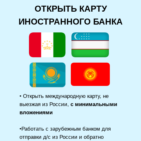
ОТКРЫТЬ КАРТУ
ИНОСТРАННОГО БАНКА
• Открыть международную карту, не
выезжая из России,
с минимальными
вложениями
•Работать с зарубежным банком для
отправки д/с из России и обратно