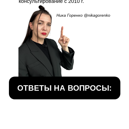
консультирование с 2010 г.
Ника Горенко
@ni
kagorenko
ОТВЕТЫ НА ВОПРОСЫ: