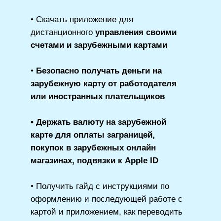
• Скачать приложение для
дистанционного
управления своими
счетами и зарубежными картами
•
Безопасно получать деньги на
зарубежную карту от работодателя
или иностранных плательщиков
• Держать валюту на зарубежной
карте для оплаты заграницей,
покупок в зарубежных онлайн
магазинах, подвязки к Apple ID
• Получить гайд с инструкциями по
оформлению и последующей работе с
картой и приложением, как переводить