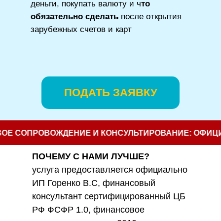
деньги, покупать валюту и ч
то
обязательно сделать
после открытия
зарубежных счетов и карт
ПОДАТЬ ЗАЯВКУ
 СОПРОВОЖДЕНИЕ И КОНСУЛЬТИРОВАНИЕ: ОФИЦИА
ПОЧЕМУ С НАМИ ЛУЧШЕ?
услуга предоставляется официально
ИП Горенко В.С, финансовый
консультант сертифицированный ЦБ
РФ ФСФР 1.0, финансовое