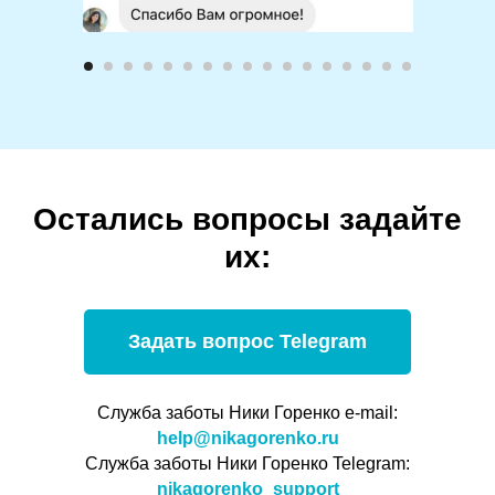
Остались вопросы задайте
их:
Задать вопрос Telegram
Служба заботы Ники Горенко e-mail:
help@nikagorenko.ru
Служба заботы Ники Горенко Telegram:
nikagorenko_support