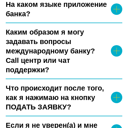
На каком языке приложение
банка?
Каким образом я могу
задавать вопросы
международному банку?
Call центр или чат
поддержки?
Что происходит после того,
как я нажимаю на кнопку
ПОДАТЬ ЗАЯВКУ?
Если я не уверен(а) и мне