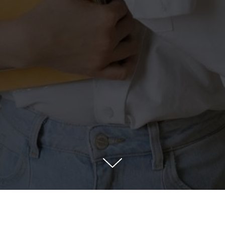
Лицензия на образовательную деятельность