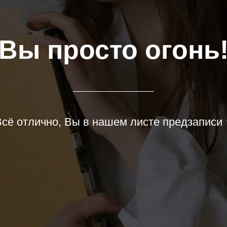
Вы просто огонь
сё отлично, Вы в нашем листе предзаписи 